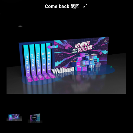
Come back 返回