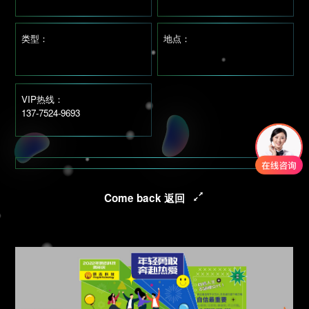
类型：
地点：
VIP热线：
137-7524-9693
Come back 返回