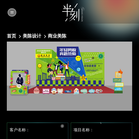
首页
>
美陈设计
>
商业美陈
客户名称：
项目名称：